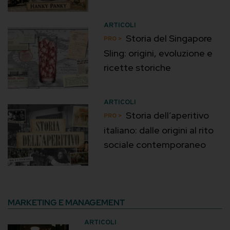
ARTICOLI
Storia del Singapore
Sling: origini, evoluzione e
ricette storiche
ARTICOLI
Storia dell’aperitivo
italiano: dalle origini al rito
sociale contemporaneo
MARKETING E MANAGEMENT
ARTICOLI