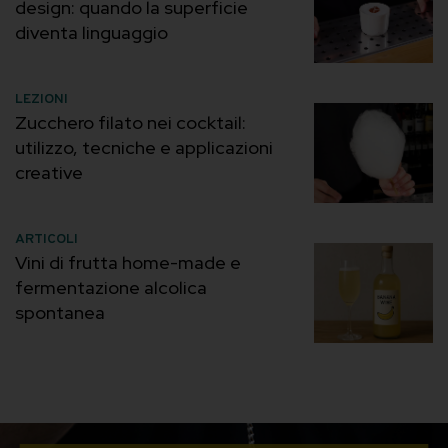
design: quando la superficie
diventa linguaggio
LEZIONI
Zucchero filato nei cocktail:
utilizzo, tecniche e applicazioni
creative
ARTICOLI
Vini di frutta home-made e
fermentazione alcolica
spontanea