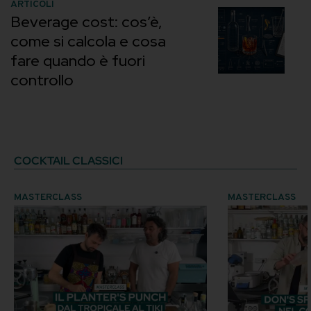
ARTICOLI
Beverage cost: cos’è,
come si calcola e cosa
fare quando è fuori
controllo
COCKTAIL CLASSICI
MASTERCLASS
MASTERCLASS