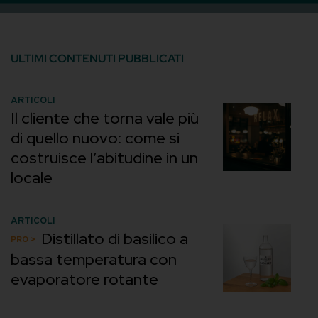
ULTIMI CONTENUTI PUBBLICATI
ARTICOLI
Il cliente che torna vale più
di quello nuovo: come si
costruisce l’abitudine in un
locale
ARTICOLI
Distillato di basilico a
bassa temperatura con
evaporatore rotante