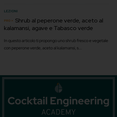
LEZIONI
Shrub al peperone verde, aceto al
kalamansi, agave e Tabasco verde
In questo articolo ti propongo uno shrub fresco e vegetale
con peperone verde, aceto al kalamansi, s...