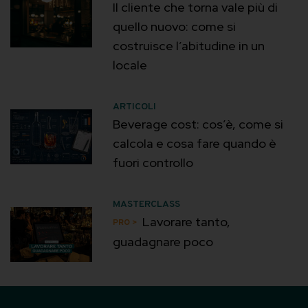
Il cliente che torna vale più di
quello nuovo: come si
costruisce l’abitudine in un
locale
ARTICOLI
Beverage cost: cos’è, come si
calcola e cosa fare quando è
fuori controllo
MASTERCLASS
Lavorare tanto,
guadagnare poco