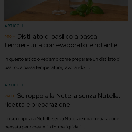
ARTICOLI
Distillato di basilico a bassa
temperatura con evaporatore rotante
In questo articolo vediamo come preparare un distillato di
basilico a bassa temperatura, lavorando i...
ARTICOLI
Sciroppo alla Nutella senza Nutella:
ricetta e preparazione
Lo sciroppo alla Nutella senza Nutella è una preparazione
pensata per ricreare, in forma liquida, i...