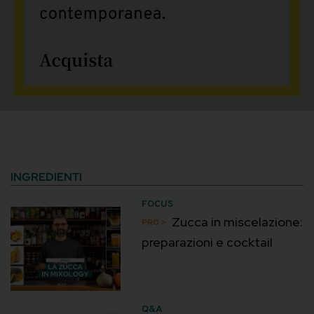
INGREDIENTI
FOCUS
Zucca in miscelazione:
preparazioni e cocktail
Q&A