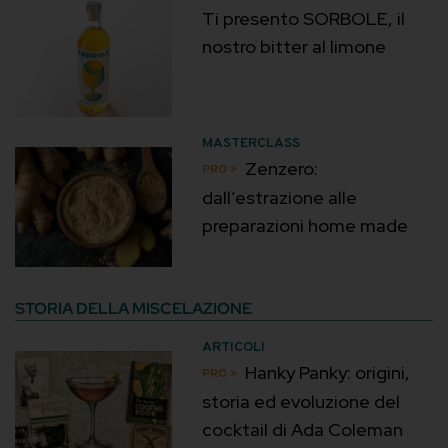
Ti presento SORBOLE, il
nostro bitter al limone
MASTERCLASS
Zenzero:
dall’estrazione alle
preparazioni home made
STORIA DELLA MISCELAZIONE
ARTICOLI
Hanky Panky: origini,
storia ed evoluzione del
cocktail di Ada Coleman