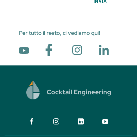
Per tutto il resto, ci vediamo qui!