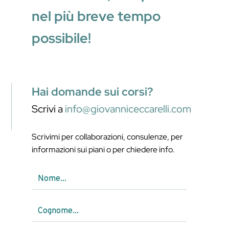
nel più breve tempo
possibile!
Hai domande sui corsi?
Scrivi a
info@giovanniceccarelli.com
Scrivimi per collaborazioni, consulenze, per
informazioni sui piani o per chiedere info.