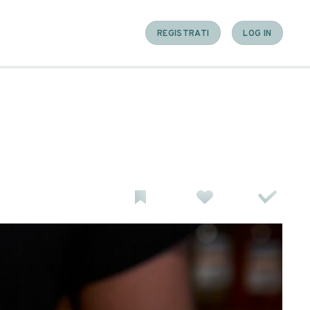
in vacanza