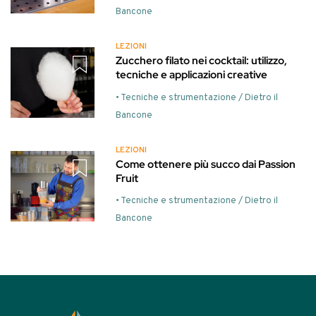
Bancone
LEZIONI
Zucchero filato nei cocktail: utilizzo,
tecniche e applicazioni creative
• Tecniche e strumentazione / Dietro il
Bancone
LEZIONI
Come ottenere più succo dai Passion
Fruit
• Tecniche e strumentazione / Dietro il
Bancone