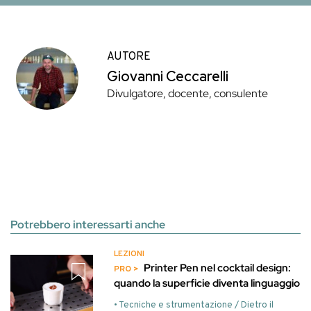
AUTORE
Giovanni Ceccarelli
Divulgatore, docente, consulente
Potrebbero interessarti anche
LEZIONI
Printer Pen nel cocktail design:
quando la superficie diventa linguaggio
• Tecniche e strumentazione / Dietro il