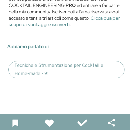
COCKTAIL ENGINEERING
PRO
ed entrare a far parte
della mia community. Iscrivendoti all’area riservata avrai
accesso a tanti altri articoli come questo.
Clicca qua per
scoprire i vantaggi e iscriverti
.
Abbiamo parlato di
Tecniche e Strumentazione per Cocktail e
Home-made - 91