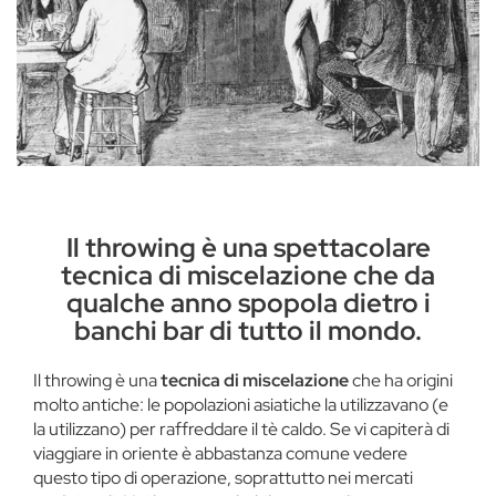
Il throwing è una spettacolare
tecnica di miscelazione che da
qualche anno spopola dietro i
banchi bar di tutto il mondo.
Il throwing è una
tecnica di miscelazione
che ha origini
molto antiche: le popolazioni asiatiche la utilizzavano (e
la utilizzano) per raffreddare il tè caldo. Se vi capiterà di
viaggiare in oriente è abbastanza comune vedere
questo tipo di operazione, soprattutto nei mercati