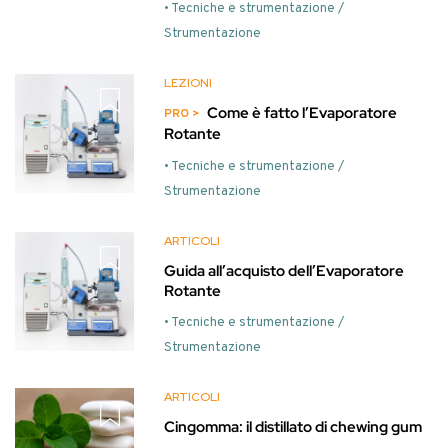
• Tecniche e strumentazione /
Strumentazione
LEZIONI
Come è fatto l’Evaporatore
Rotante
• Tecniche e strumentazione /
Strumentazione
ARTICOLI
Guida all’acquisto dell’Evaporatore
Rotante
• Tecniche e strumentazione /
Strumentazione
ARTICOLI
Cingomma: il distillato di chewing gum