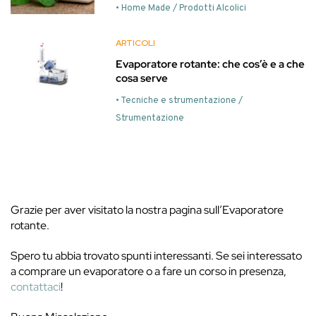
• Home Made / Prodotti Alcolici
ARTICOLI
Evaporatore rotante: che cos’è e a che
cosa serve
• Tecniche e strumentazione /
Strumentazione
Grazie per aver visitato la nostra pagina sull’Evaporatore
rotante.
Spero tu abbia trovato spunti interessanti. Se sei interessato
a comprare un evaporatore o a fare un corso in presenza,
contattaci
!