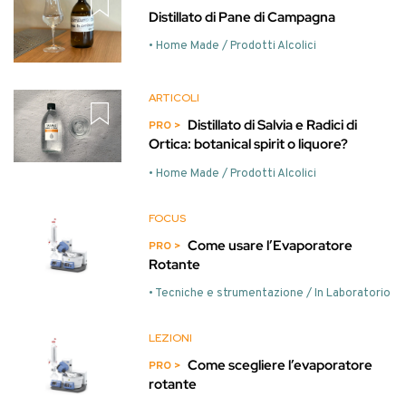
Distillato di Pane di Campagna
• Home Made / Prodotti Alcolici
ARTICOLI
Distillato di Salvia e Radici di
Ortica: botanical spirit o liquore?
• Home Made / Prodotti Alcolici
FOCUS
Come usare l’Evaporatore
Rotante
• Tecniche e strumentazione / In Laboratorio
LEZIONI
Come scegliere l’evaporatore
rotante