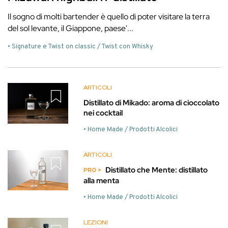
Il sogno di molti bartender è quello di poter visitare la terra
del sol levante, il Giappone, paese'...
• Signature e Twist on classic / Twist con Whisky
ARTICOLI
Distillato di Mikado: aroma di cioccolato
nei cocktail
• Home Made / Prodotti Alcolici
ARTICOLI
Distillato che Mente: distillato
alla menta
• Home Made / Prodotti Alcolici
LEZIONI