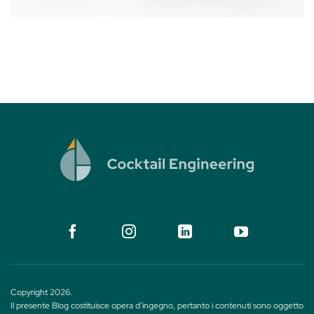
Copyright 2026.
Il presente Blog costituisce opera d’ingegno, pertanto i contenuti sono oggetto