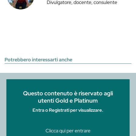
Divulgatore, docente, consulente
Potrebbero interessarti anche
Questo contenuto è riservato agli
utenti Gold e Platinum
Entra o Registrati per visualizzare.
Clicca qui per entrare