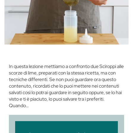
In questa lezione mettiamo a confronto due Sciroppi alle
scorze di lime, preparati con la stessa ricetta, ma con
tecniche differenti. Se non puoi guardare ora questo
contenuto, ricordati che lo puoi mettere nei contenuti
salvati così lo potrai guardare in seguito oppure, se lo hai
visto e ti è piaciuto, lo puoi salvare tra i preferiti.
Quando…