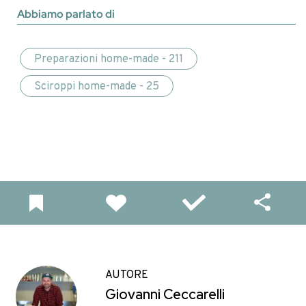
Abbiamo parlato di
Preparazioni home-made - 211
Sciroppi home-made - 25
AUTORE
Giovanni Ceccarelli