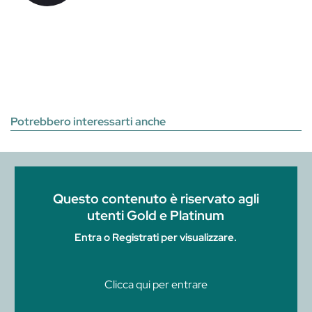
Potrebbero interessarti anche
Questo contenuto è riservato agli
utenti Gold e Platinum
Entra o Registrati per visualizzare.
Clicca qui per entrare