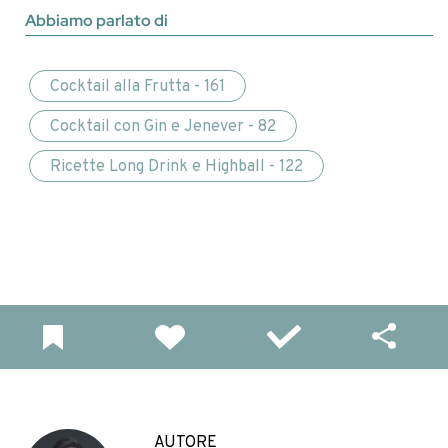
Abbiamo parlato di
Cocktail alla Frutta - 161
Cocktail con Gin e Jenever - 82
Ricette Long Drink e Highball - 122
AUTORE