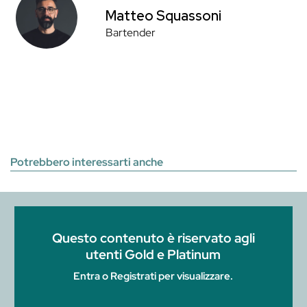
Matteo Squassoni
Bartender
Potrebbero interessarti anche
Questo contenuto è riservato agli
utenti Gold e Platinum
Entra o Registrati per visualizzare.