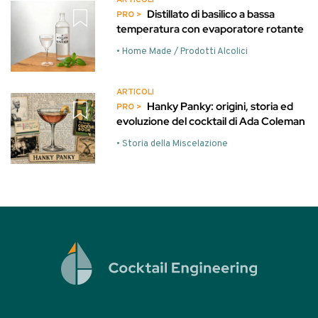
Distillato di basilico a bassa
temperatura con evaporatore rotante
• Home Made / Prodotti Alcolici
ARTICOLI
Hanky Panky: origini, storia ed
evoluzione del cocktail di Ada Coleman
• Storia della Miscelazione