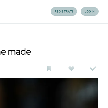
le sode home made