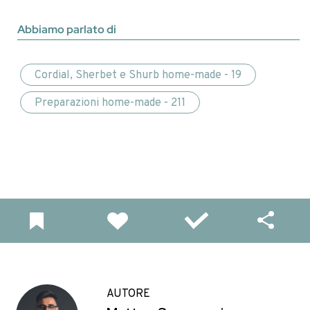
Abbiamo parlato di
Cordial, Sherbet e Shurb home-made - 19
Preparazioni home-made - 211
AUTORE