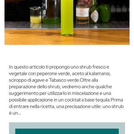
In questo articolo ti propongo uno shrub fresco e
vegetale con peperone verde, aceto al kalamansi,
sciroppo di agave e Tabasco verde.Oltre alla
preparazione dello shrub, vedremo anche qualche
suggerimento per utilizzarlo in miscelazione e una
possibile applicazione in un cocktail a base tequila.Prima
di entrare nella ricetta, una precisazione utile: uno shrub
è un…