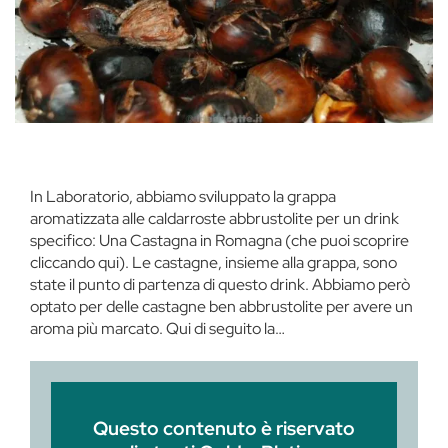
In Laboratorio, abbiamo sviluppato la grappa
aromatizzata alle caldarroste abbrustolite per un drink
specifico: Una Castagna in Romagna (che puoi scoprire
cliccando qui). Le castagne, insieme alla grappa, sono
state il punto di partenza di questo drink. Abbiamo però
optato per delle castagne ben abbrustolite per avere un
aroma più marcato. Qui di seguito la…
Questo contenuto è riservato