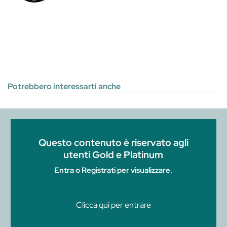
Potrebbero interessarti anche
Questo contenuto è riservato agli
utenti Gold e Platinum
Entra o Registrati per visualizzare.
Clicca qui per entrare