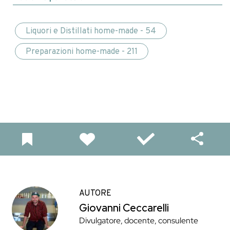
Liquori e Distillati home-made - 54
Preparazioni home-made - 211
AUTORE
Giovanni Ceccarelli
Divulgatore, docente, consulente