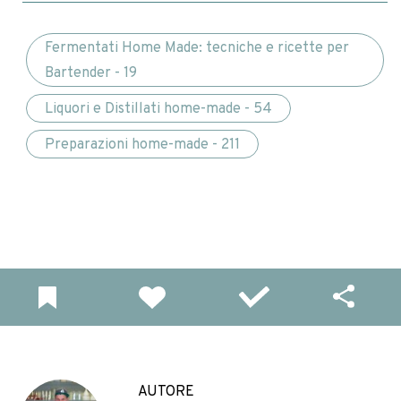
Fermentati Home Made: tecniche e ricette per
Bartender - 19
Liquori e Distillati home-made - 54
Preparazioni home-made - 211
AUTORE