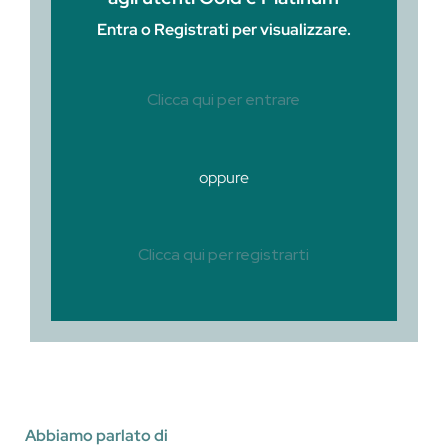
Entra o Registrati per visualizzare.
Clicca qui per entrare
oppure
Clicca qui per registrarti
Abbiamo parlato di