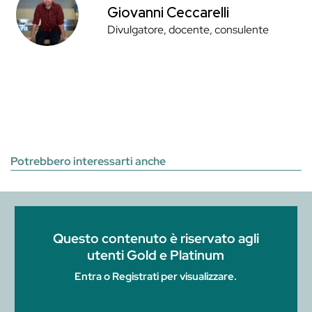
Giovanni Ceccarelli
Divulgatore, docente, consulente
Potrebbero interessarti anche
Questo contenuto è riservato agli
utenti Gold e Platinum
Entra o Registrati per visualizzare.