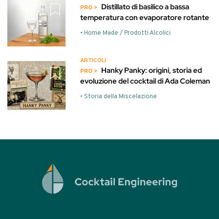
Distillato di basilico a bassa
temperatura con evaporatore rotante
• Home Made / Prodotti Alcolici
ARTICOLI
Hanky Panky: origini, storia ed
evoluzione del cocktail di Ada Coleman
• Storia della Miscelazione