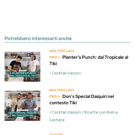
Potrebbero interessarti anche
MASTERCLASS
Planter’s Punch: dal Tropicale al
Tiki
• Cocktail classici
MASTERCLASS
Don’s Special Daiquiri nel
contesto Tiki
• Cocktail classici / Ricette con Rum e
Cachaça
LEZIONI