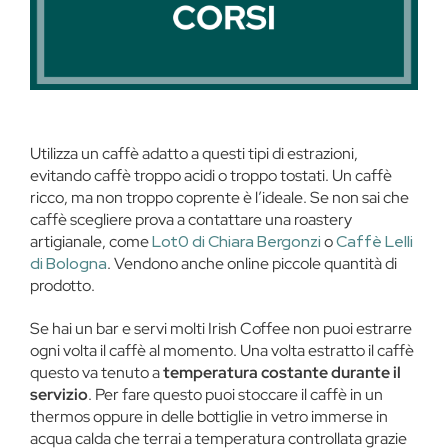
Utilizza un caffè adatto a questi tipi di estrazioni,
evitando caffè troppo acidi o troppo tostati. Un caffè
ricco, ma non troppo coprente è l’ideale. Se non sai che
caffè scegliere prova a contattare una roastery
artigianale, come
Lot0 di Chiara Bergonzi
o
Caffè Lelli
di Bologna
. Vendono anche online piccole quantità di
prodotto.
Se hai un bar e servi molti Irish Coffee non puoi estrarre
ogni volta il caffè al momento. Una volta estratto il caffè
questo va tenuto a
temperatura costante durante il
servizio
. Per fare questo puoi stoccare il caffè in un
thermos oppure in delle bottiglie in vetro immerse in
acqua calda che terrai a temperatura controllata grazie