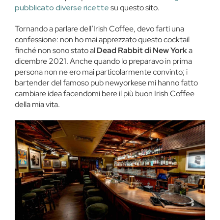
pubblicato diverse ricette
su questo sito.
Tornando a parlare dell’Irish Coffee, devo farti una
confessione: non ho mai apprezzato questo cocktail
finché non sono stato al
Dead Rabbit di New York
a
dicembre 2021. Anche quando lo preparavo in prima
persona non ne ero mai particolarmente convinto; i
bartender del famoso pub newyorkese mi hanno fatto
cambiare idea facendomi bere il più buon Irish Coffee
della mia vita.