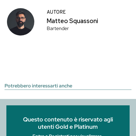
AUTORE
Matteo Squassoni
Bartender
Potrebbero interessarti anche
Questo contenuto è riservato agli
utenti Gold e Platinum