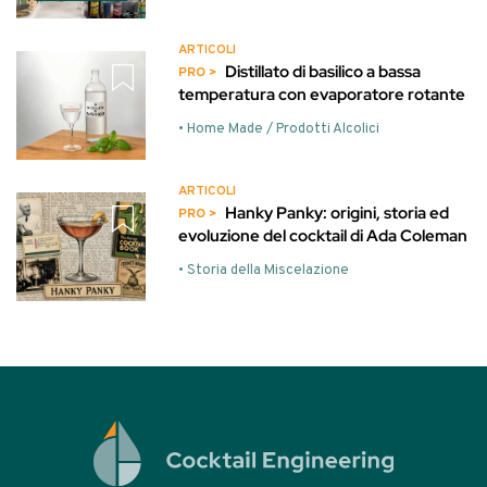
ARTICOLI
Distillato di basilico a bassa
temperatura con evaporatore rotante
• Home Made / Prodotti Alcolici
ARTICOLI
Hanky Panky: origini, storia ed
evoluzione del cocktail di Ada Coleman
• Storia della Miscelazione