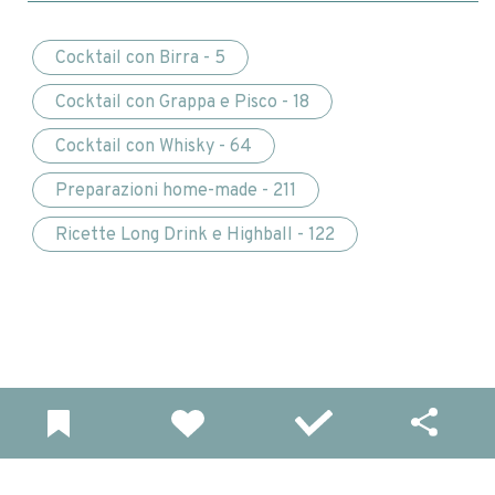
Cocktail con Birra - 5
Cocktail con Grappa e Pisco - 18
Cocktail con Whisky - 64
Preparazioni home-made - 211
Ricette Long Drink e Highball - 122