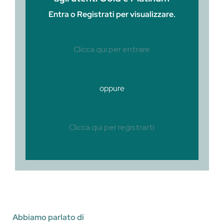
Entra o Registrati per visualizzare.
Clicca qui per entrare
oppure
Clicca qui per registrarti
Abbiamo parlato di