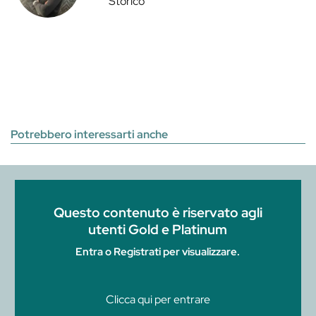
Storico
Potrebbero interessarti anche
Questo contenuto è riservato agli
utenti Gold e Platinum
Entra o Registrati per visualizzare.
Clicca qui per entrare