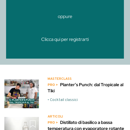
oppure
Clicca qui per registrarti
MASTERCLASS
Planter’s Punch: dal Tropicale al
Tiki
• Cocktail classici
ARTICOLI
Distillato di basilico a bassa
temperatura con evaporatore rotante