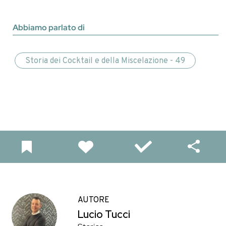
Abbiamo parlato di
Storia dei Cocktail e della Miscelazione - 49
AUTORE
Lucio Tucci