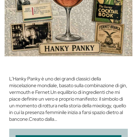
L’Hanky Panky è uno dei grandi classici della
miscelazione mondiale, basato sulla combinazione di gin,
vermouth e Fernet.Un equilibrio di ingredienti che mi
piace definire un vero e proprio manifesto: il simbolo di
un momento di rottura nella storia della mixology, quello
in cui la presenza femminile inizia a farsi spazio dietro al
bancone.Creato dalla…