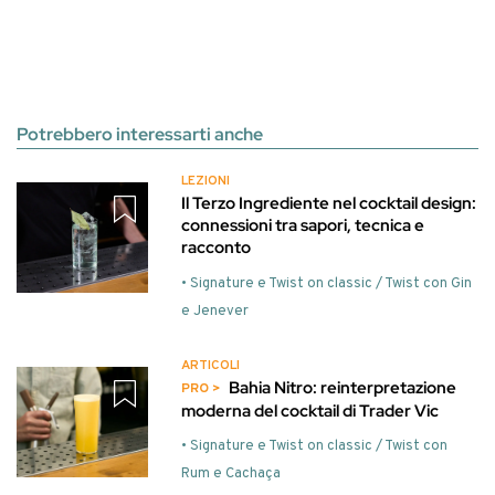
Potrebbero interessarti anche
LEZIONI
Il Terzo Ingrediente nel cocktail design:
connessioni tra sapori, tecnica e
racconto
• Signature e Twist on classic / Twist con Gin
e Jenever
ARTICOLI
Bahia Nitro: reinterpretazione
moderna del cocktail di Trader Vic
• Signature e Twist on classic / Twist con
Rum e Cachaça