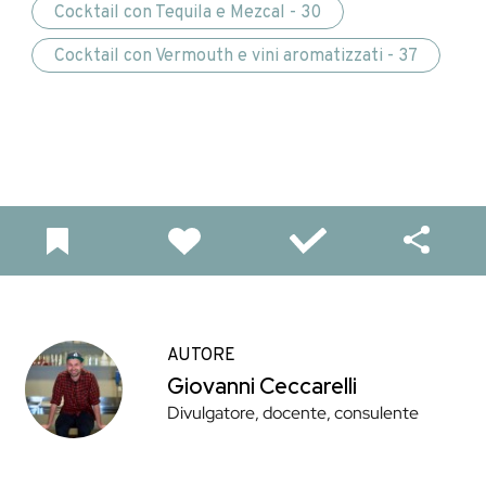
Cocktail con Tequila e Mezcal - 30
Cocktail con Vermouth e vini aromatizzati - 37
AUTORE
Giovanni Ceccarelli
Divulgatore, docente, consulente