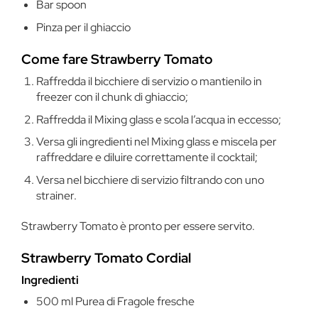
Bar spoon
Pinza per il ghiaccio
Come fare Strawberry Tomato
Raffredda il bicchiere di servizio o mantienilo in
freezer con il chunk di ghiaccio;
Raffredda il Mixing glass e scola l’acqua in eccesso;
Versa gli ingredienti nel Mixing glass e miscela per
raffreddare e diluire correttamente il cocktail;
Versa nel bicchiere di servizio filtrando con uno
strainer.
Strawberry Tomato è pronto per essere servito.
Strawberry Tomato Cordial
Ingredienti
500 ml Purea di Fragole fresche