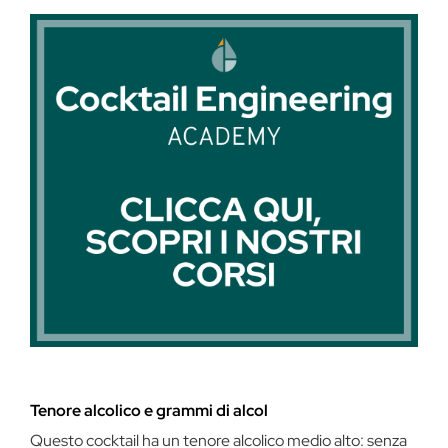
Tenore alcolico e grammi di alcol
Questo cocktail ha un tenore alcolico medio alto: senza