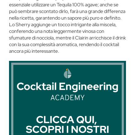
essenziale utilizzare un Tequila 100% agave; anche se
può sembrare scontato dirlo, farà una grande differenza
nella ricetta, garantendo un sapore più puro e definito.
Lo Sherry aggiunge un tocco intrigante alla miscela,
conferendo una nota leggermente vinosa con
sfumature di nocciola, mentre il Clairin arricchisce il drink
con la sua complessità aromatica, rendendo il cocktail
ancora più interessante.