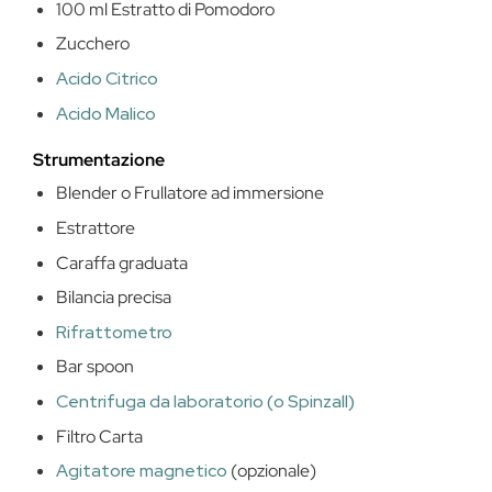
100 ml Estratto di Pomodoro
Zucchero
Acido Citrico
Acido Malico
Strumentazione
Blender o Frullatore ad immersione
Estrattore
Caraffa graduata
Bilancia precisa
Rifrattometro
Bar spoon
Centrifuga da laboratorio (o Spinzall)
Filtro Carta
Agitatore magnetico
(opzionale)