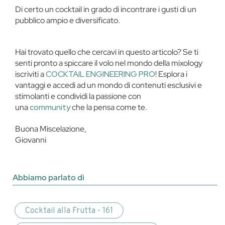
Di certo un cocktail in grado di incontrare i gusti di un
pubblico ampio e diversificato.
Hai trovato quello che cercavi in questo articolo? Se ti
senti pronto a spiccare il volo nel mondo della mixology
iscriviti a
COCKTAIL ENGINEERING PRO
! Esplora i
vantaggi e accedi ad un mondo di contenuti esclusivi e
stimolanti e condividi la passione con
una
community
che la pensa come te.
Buona Miscelazione,
Giovanni
Abbiamo parlato di
Cocktail alla Frutta - 161