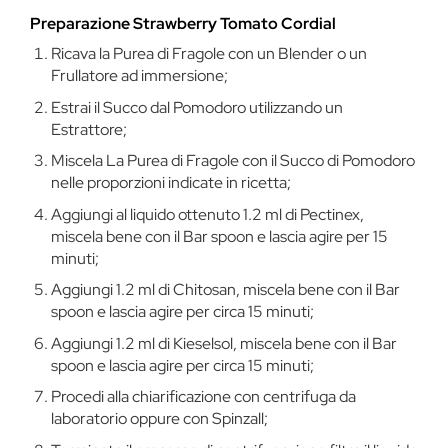
Preparazione Strawberry Tomato Cordial
Ricava la Purea di Fragole con un Blender o un
Frullatore ad immersione;
Estrai il Succo dal Pomodoro utilizzando un
Estrattore;
Miscela La Purea di Fragole con il Succo di Pomodoro
nelle proporzioni indicate in ricetta;
Aggiungi al liquido ottenuto 1.2 ml di Pectinex,
miscela bene con il Bar spoon e lascia agire per 15
minuti;
Aggiungi 1.2 ml di Chitosan, miscela bene con il Bar
spoon e lascia agire per circa 15 minuti;
Aggiungi 1.2 ml di Kieselsol, miscela bene con il Bar
spoon e lascia agire per circa 15 minuti;
Procedi alla chiarificazione con centrifuga da
laboratorio oppure con Spinzall;