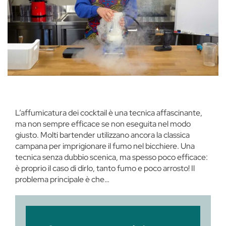
L’affumicatura dei cocktail è una tecnica affascinante,
ma non sempre efficace se non eseguita nel modo
giusto. Molti bartender utilizzano ancora la classica
campana per imprigionare il fumo nel bicchiere. Una
tecnica senza dubbio scenica, ma spesso poco efficace:
è proprio il caso di dirlo, tanto fumo e poco arrosto! Il
problema principale è che…