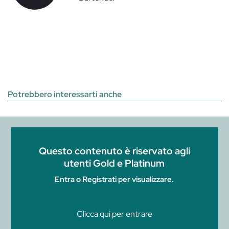
Potrebbero interessarti anche
Questo contenuto è riservato agli
utenti Gold e Platinum
Entra o Registrati per visualizzare.
Clicca qui per entrare