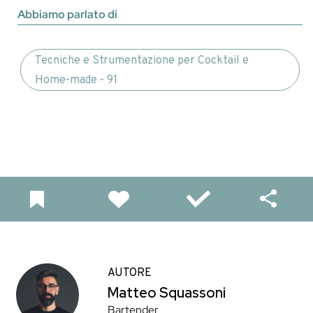
Abbiamo parlato di
Tecniche e Strumentazione per Cocktail e
Home-made - 91
AUTORE
Matteo Squassoni
Bartender