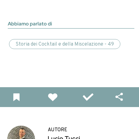
Abbiamo parlato di
Storia dei Cocktail e della Miscelazione - 49
AUTORE
Lucio Tucci