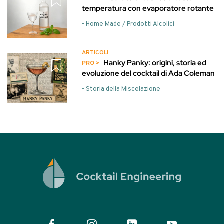
temperatura con evaporatore rotante
• Home Made / Prodotti Alcolici
ARTICOLI
Hanky Panky: origini, storia ed
evoluzione del cocktail di Ada Coleman
• Storia della Miscelazione