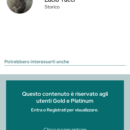
Storico
Potrebbero interessarti anche
Questo contenuto è riservato agli
utenti Gold e Platinum
Entra o Registrati per visualizzare.
Clicca qui per entrare