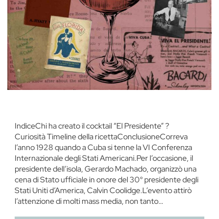
IndiceChi ha creato il cocktail “El Presidente” ?
Curiosità Timeline della ricettaConclusioneCorreva
l’anno 1928 quando a Cuba si tenne la VI Conferenza
Internazionale degli Stati Americani.Per l’occasione, il
presidente dell’isola, Gerardo Machado, organizzò una
cena di Stato ufficiale in onore del 30° presidente degli
Stati Uniti d’America, Calvin Coolidge.L’evento attirò
l’attenzione di molti mass media, non tanto…