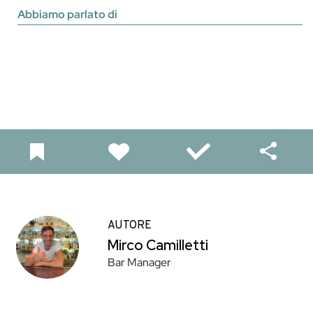
Abbiamo parlato di
AUTORE
Mirco Camilletti
Bar Manager