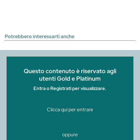
Potrebbero interessarti anche
Questo contenuto è riservato agli
utenti Gold e Platinum
Entra o Registrati per visualizzare.
Clicca qui per entrare
oppure