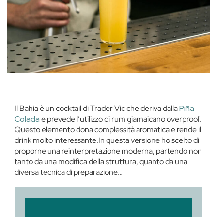
Il Bahia è un cocktail di Trader Vic che deriva dalla
Piña
Colada
e prevede l’utilizzo di rum giamaicano overproof.
Questo elemento dona complessità aromatica e rende il
drink molto interessante.In questa versione ho scelto di
proporne una reinterpretazione moderna, partendo non
tanto da una modifica della struttura, quanto da una
diversa tecnica di preparazione…