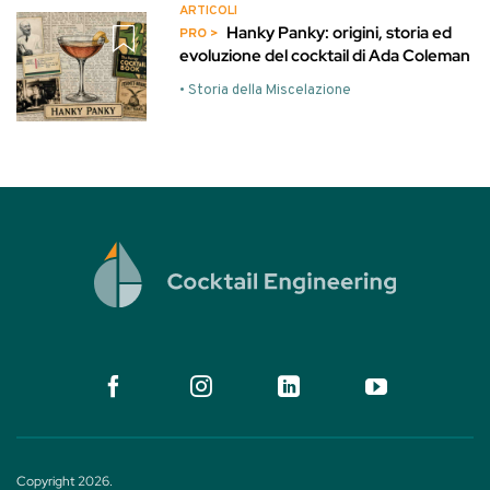
ARTICOLI
Hanky Panky: origini, storia ed
evoluzione del cocktail di Ada Coleman
• Storia della Miscelazione
Copyright 2026.