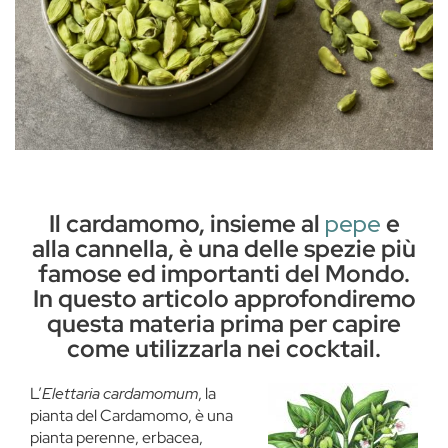
Il cardamomo, insieme al
pepe
e
alla cannella, è una delle spezie più
famose ed importanti del Mondo.
In questo articolo approfondiremo
questa materia prima per capire
come utilizzarla nei cocktail.
L’
Elettaria cardamomum
, la
pianta del Cardamomo, è una
pianta perenne, erbacea,