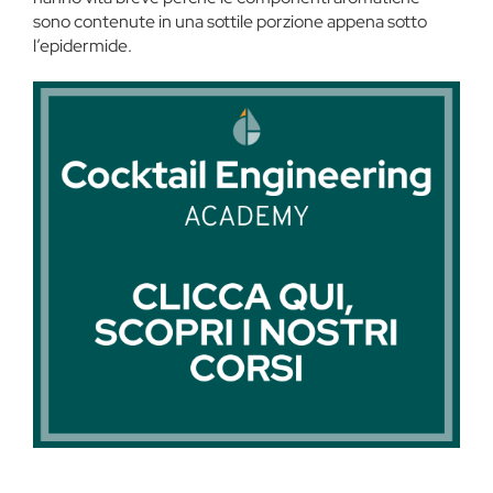
sono contenute in una sottile porzione appena sotto
l’epidermide.