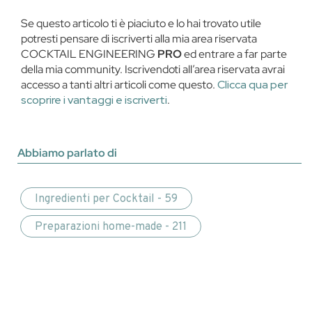
Se questo articolo ti è piaciuto e lo hai trovato utile
potresti pensare di iscriverti alla mia area riservata
COCKTAIL ENGINEERING
PRO
ed entrare a far parte
della mia community. Iscrivendoti all’area riservata avrai
accesso a tanti altri articoli come questo.
Clicca qua per
scoprire i vantaggi e iscriverti
.
Abbiamo parlato di
Ingredienti per Cocktail - 59
Preparazioni home-made - 211