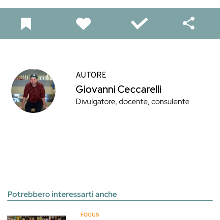
AUTORE
Giovanni Ceccarelli
Divulgatore, docente, consulente
Potrebbero interessarti anche
FOCUS