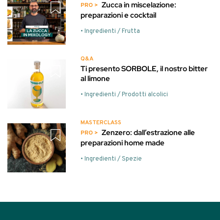
Zucca in miscelazione:
preparazioni e cocktail
• Ingredienti / Frutta
Q&A
Ti presento SORBOLE, il nostro bitter
al limone
• Ingredienti / Prodotti alcolici
MASTERCLASS
Zenzero: dall’estrazione alle
preparazioni home made
• Ingredienti / Spezie