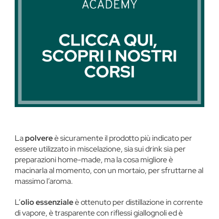
La
polvere
è sicuramente il prodotto più indicato per
essere utilizzato in miscelazione, sia sui drink sia per
preparazioni home-made, ma la cosa migliore è
macinarla al momento, con un mortaio, per sfruttarne al
massimo l’aroma.
L’
olio essenziale
è ottenuto per distillazione in corrente
di vapore, è trasparente con riflessi giallognoli ed è