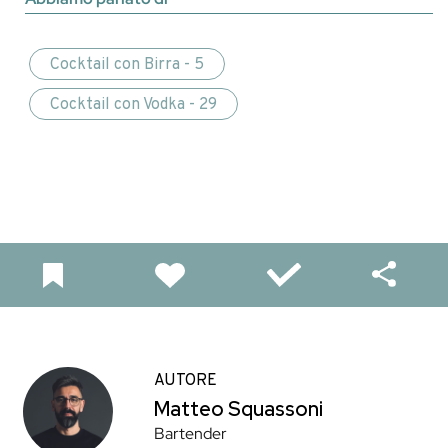
Cocktail con Birra - 5
Cocktail con Vodka - 29
AUTORE
Matteo Squassoni
Bartender