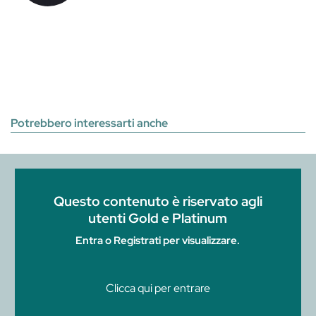
Potrebbero interessarti anche
Questo contenuto è riservato agli
utenti Gold e Platinum
Entra o Registrati per visualizzare.
Clicca qui per entrare