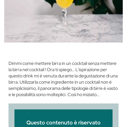
Dimmi come mettere birra in un cocktail senza mettere
la birra nel cocktail ! Ora ti spiego… L’ispirazione per
questo drink mi é venuta durante la degustazione di una
birra. Utilizzarla come ingrediente in un cocktail non é
semplicissimo, il panorama delle tipologie di birre é vasto
e le possibilità sono molteplici. Così ho iniziato…
Questo contenuto è riservato