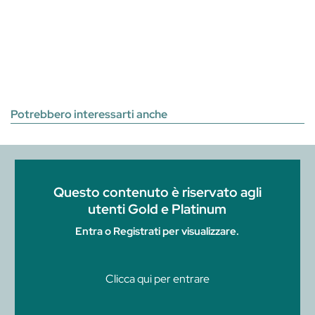
Potrebbero interessarti anche
Questo contenuto è riservato agli
utenti Gold e Platinum
Entra o Registrati per visualizzare.
Clicca qui per entrare