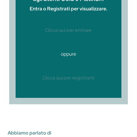
Entra o Registrati per visualizzare.
Clicca qui per entrare
oppure
Clicca qui per registrarti
Abbiamo parlato di