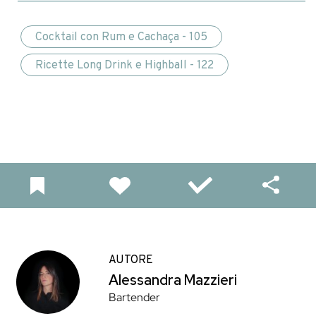
Cocktail con Rum e Cachaça - 105
Ricette Long Drink e Highball - 122
AUTORE
Alessandra Mazzieri
Bartender