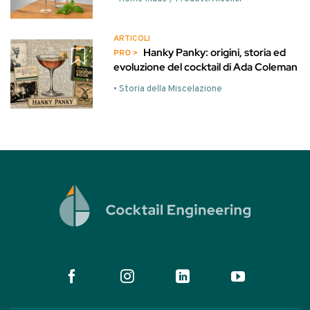
ARTICOLI
Hanky Panky: origini, storia ed
evoluzione del cocktail di Ada Coleman
• Storia della Miscelazione