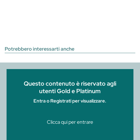
Potrebbero interessarti anche
Questo contenuto è riservato agli
utenti Gold e Platinum
Entra o Registrati per visualizzare.
Clicca qui per entrare