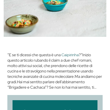
”E se ti dicessi che questa è una
Caipirinha
?”Inizio
questo articolo rubando il claim a due chef romani,
molto attivi sui social, che prendono delle ricette di
cucina e le stravolgono nella presentazione usando
tecniche avanzate di cucina molecolare.Ma andiamo per
gradi.Hai mai sentito parlare dell’abbinamento
“Brigadiere e Cachaca”? Se non lo hai mai sentito, ti…