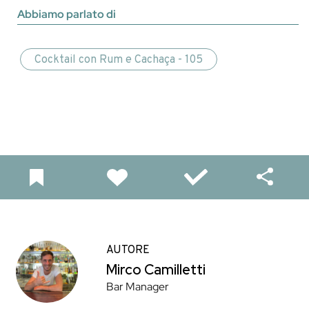
Abbiamo parlato di
Cocktail con Rum e Cachaça - 105
AUTORE
Mirco Camilletti
Bar Manager