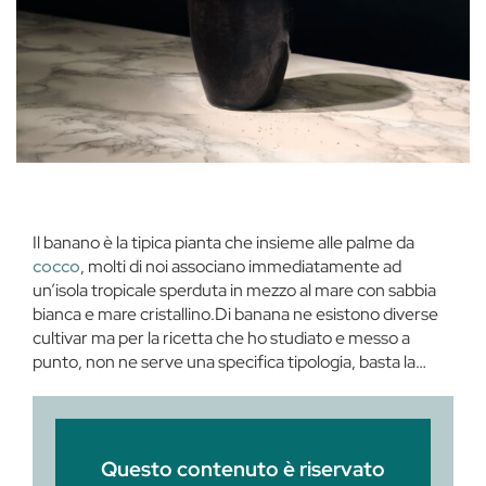
Il banano è la tipica pianta che insieme alle palme da
cocco
, molti di noi associano immediatamente ad
un’isola tropicale sperduta in mezzo al mare con sabbia
bianca e mare cristallino.Di banana ne esistono diverse
cultivar ma per la ricetta che ho studiato e messo a
punto, non ne serve una specifica tipologia, basta la…
Questo contenuto è riservato