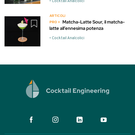
• Cocktail Analcolici
ARTICOLI
Matcha-Latte Sour, il matcha-
latte all’ennesima potenza
• Cocktail Analcolici