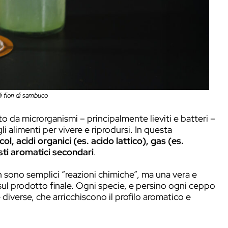
ione e significato per la mi