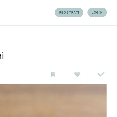
applicazioni