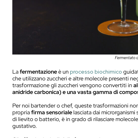
La fermentazione: definiz