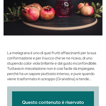
La melagrana è uno di quei frutti affascinanti per la sua
conformazione e per il succo che se ne ricava, di uno
stupendo color viola brillante e dal gusto inconfondibile.
Tuttavia in miscelazione non è così facile da impiegare,
perché ha un sapore piuttosto intenso, e pure quando
viene trasformato in sciroppo (Granatina) si tende…
Questo contenuto è riservato