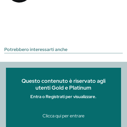
Potrebbero interessarti anche
Questo contenuto è riservato agli
utenti Gold e Platinum
Entra o Registrati per visualizzare.
Clicca qui per entrare