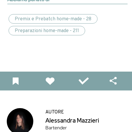
Premix e Prebatch home-made - 28
Preparazioni home-made - 211
AUTORE
Alessandra Mazzieri
Bartender