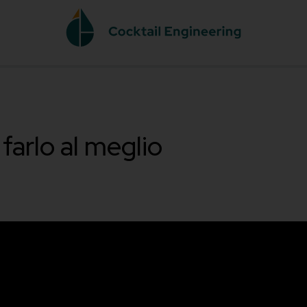
come farlo al meglio