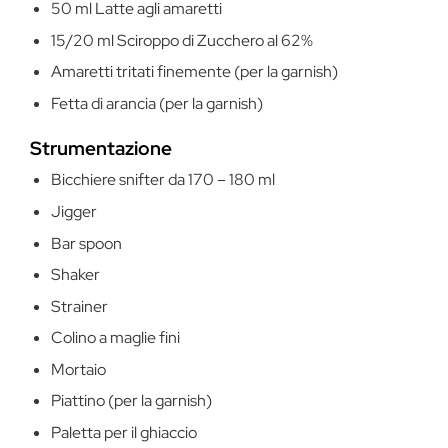
50 ml Latte agli amaretti
15/20 ml Sciroppo di Zucchero al 62%
Amaretti tritati finemente (per la garnish)
Fetta di arancia (per la garnish)
Strumentazione
Bicchiere snifter da 170 – 180 ml
Jigger
Bar spoon
Shaker
Strainer
Colino a maglie fini
Mortaio
Piattino (per la garnish)
Paletta per il ghiaccio