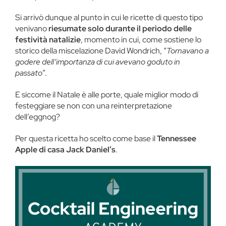
Si arrivò dunque al punto in cui le ricette di questo tipo
venivano
riesumate solo durante il periodo delle
festività natalizie
, momento in cui, come sostiene lo
storico della miscelazione David Wondrich, “
Tornavano a
godere dell’importanza di cui avevano goduto in
passato
”.
E siccome il Natale è alle porte, quale miglior modo di
festeggiare se non con una reinterpretazione
dell’eggnog?
Per questa ricetta ho scelto come base il
Tennessee
Apple di casa Jack Daniel’s
.