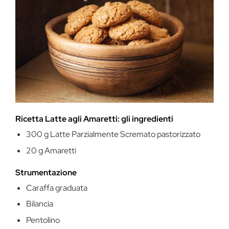
Ricetta Latte agli Amaretti: gli ingredienti
300 g Latte Parzialmente Scremato pastorizzato
20 g Amaretti
Strumentazione
Caraffa graduata
Bilancia
Pentolino