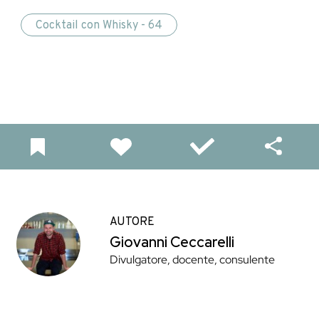
Cocktail con Whisky - 64
AUTORE
Giovanni Ceccarelli
Divulgatore, docente, consulente