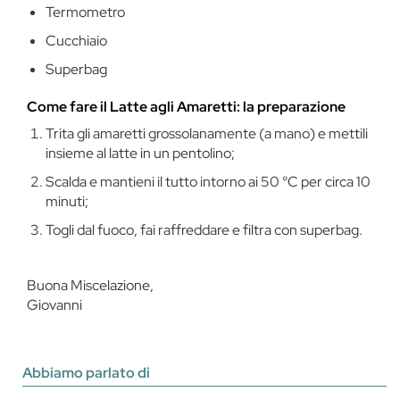
Termometro
Cucchiaio
Superbag
Come fare il Latte agli Amaretti: la preparazione
Trita gli amaretti grossolanamente (a mano) e mettili
insieme al latte in un pentolino;
Scalda e mantieni il tutto intorno ai 50 °C per circa 10
minuti;
Togli dal fuoco, fai raffreddare e filtra con superbag.
Buona Miscelazione,
Giovanni
Abbiamo parlato di