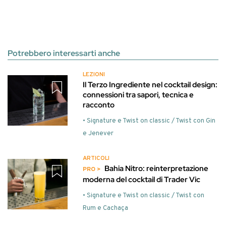
Potrebbero interessarti anche
LEZIONI
Il Terzo Ingrediente nel cocktail design:
connessioni tra sapori, tecnica e
racconto
• Signature e Twist on classic / Twist con Gin
e Jenever
ARTICOLI
Bahia Nitro: reinterpretazione
moderna del cocktail di Trader Vic
• Signature e Twist on classic / Twist con
Rum e Cachaça