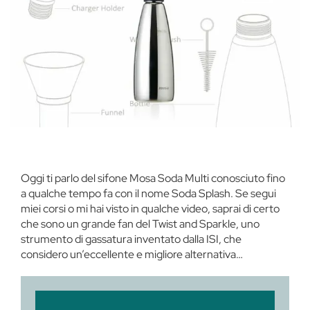
Oggi ti parlo del sifone Mosa Soda Multi conosciuto fino
a qualche tempo fa con il nome Soda Splash. Se segui
miei corsi o mi hai visto in qualche video, saprai di certo
che sono un grande fan del Twist and Sparkle, uno
strumento di gassatura inventato dalla ISI, che
considero un’eccellente e migliore alternativa…