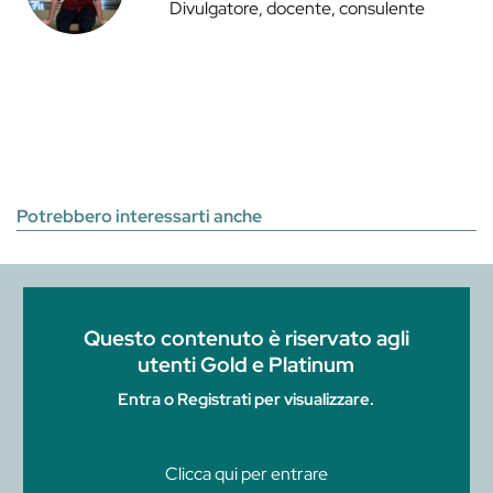
Divulgatore, docente, consulente
Potrebbero interessarti anche
Questo contenuto è riservato agli
utenti Gold e Platinum
Entra o Registrati per visualizzare.
Clicca qui per entrare