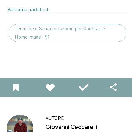
Abbiamo parlato di
Tecniche e Strumentazione per Cocktail e
Home-made - 91
AUTORE
Giovanni Ceccarelli