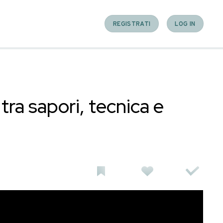
connessioni tra sapori,