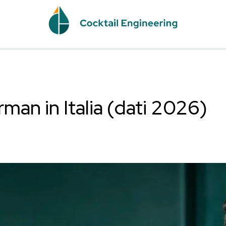
 barman in Italia (d