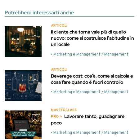
Potrebbero interessarti anche
ARTICOLI
Il cliente che torna vale più di quello
nuovo: come si costruisce l’abitudine in
un locale
• Marketing e Management / Management
ARTICOLI
Beverage cost: cos’è, come si calcola e
cosa fare quando è fuori controllo
• Marketing e Management / Management
MASTERCLASS
Lavorare tanto, guadagnare
poco
• Marketing e Management / Management