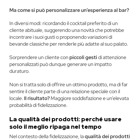
Ma come si può personalizzare un’esperienza al bar?
In diversi modi: ricordando il cocktail preferito di un
cliente abituale, suggerendo una novità che potrebbe
incontrare i suoi gusti o proponendo variazioni di
bevande classiche per renderle più adatte al suo palato.
Sorprendere un cliente con
piccoli gesti
di attenzione
personalizzati può dunque generare un impatto
duraturo.
Non si tratta solo di offrire un ottimo prodotto, ma di far
sentire il cliente parte di una relazione speciale con il
locale.
Il risultato?
Maggiore soddisfazione e un’elevata
probabilità di fidelizzazione​.
La qualità dei prodotti: perché usare
solo il meglio ripaga nel tempo
Nel contesto della fidelizzazione, la
qualità dei prodotti