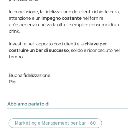
In conclusione, la fidelizzazione dei clienti richiede cura,
attenzione e un
impegno costante
nel fornire
un’esperienza che vada oltre il semplice consumo di un
drink.
Investire nel rapporto con i clienti è la
chiave per
costruire un bar di successo
, solido e riconosciuto nel
tempo.
Buona fidelizzazione!
Pier
Abbiamo parlato di
Marketing e Management per bar - 60