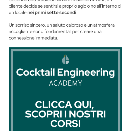
cliente decide se sentirsi a proprio agio o no all’interno di
un locale
nei primi sette secondi​
.
Un sorriso sincero, un saluto caloroso e un’atmosfera
accogliente sono fondamentali per creare una
connessione immediata.