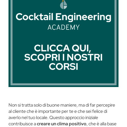
Non si tratta solo di buone maniere, ma di far percepire
al cliente che è importante per te e che sei felice di
averlo nel tuo locale. Questo approccio iniziale
contribuisce a
creare un clima positivo
, che è alla base