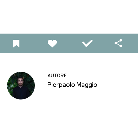
AUTORE
Pierpaolo Maggio