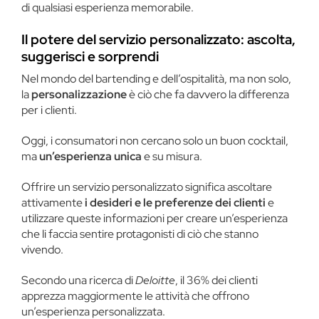
di qualsiasi esperienza memorabile.
Il potere del servizio personalizzato: ascolta,
suggerisci e sorprendi
Nel mondo del bartending e dell’ospitalità, ma non solo,
la
personalizzazione
è ciò che fa davvero la differenza
per i clienti.
Oggi, i consumatori non cercano solo un buon cocktail,
ma
un’esperienza unica
e su misura.
Offrire un servizio personalizzato significa ascoltare
attivamente
i
desideri e le preferenze dei clienti
e
utilizzare queste informazioni per creare un’esperienza
che li faccia sentire protagonisti di ciò che stanno
vivendo.
Secondo una ricerca di
Deloitte
, il 36% dei clienti
apprezza maggiormente le attività che offrono
un’esperienza personalizzata​.