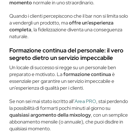
momento
normale in uno straordinario.
Quando i clienti percepiscono che il bar non si limita solo
a vendergli un prodotto, ma
offre un’esperienza
completa
, la fidelizzazione diventa una conseguenza
naturale.
Formazione continua del personale: il vero
segreto dietro un servizio impeccabile
Un locale di successo si regge su un personale ben
preparato e motivato. La
formazione continua
è
essenziale per garantire un servizio impeccabile e
un’esperienza di qualità per i clienti.
Se non sei mai stato iscritto all’
Area PRO
, stai perdendo
la possibilità di formarti pochi minuti al giorno su
qualsiasi argomento della mixology
, con un semplice
abbonamento mensile (o annuale), che puoi disdire in
qualsiasi momento.