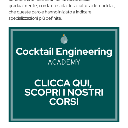
gradualmente, con la crescita della cultura del cocktail,
che queste parole hanno iniziato a indicare
specializzazioni più definite.