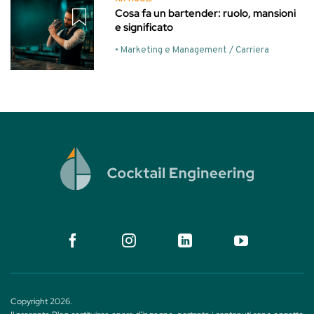
Cosa fa un bartender: ruolo, mansioni
e significato
• Marketing e Management / Carriera
Copyright 2026.