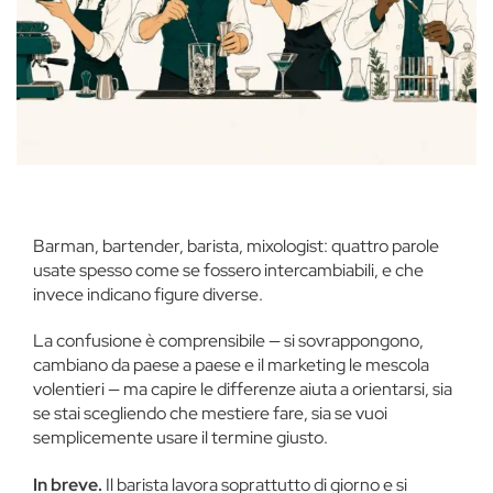
Barman, bartender, barista, mixologist: quattro parole
usate spesso come se fossero intercambiabili, e che
invece indicano figure diverse.
La confusione è comprensibile — si sovrappongono,
cambiano da paese a paese e il marketing le mescola
volentieri — ma capire le differenze aiuta a orientarsi, sia
se stai scegliendo che mestiere fare, sia se vuoi
semplicemente usare il termine giusto.
In breve.
Il barista lavora soprattutto di giorno e si