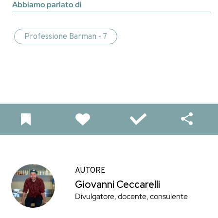
Abbiamo parlato di
Professione Barman - 7
AUTORE
Giovanni Ceccarelli
Divulgatore, docente, consulente