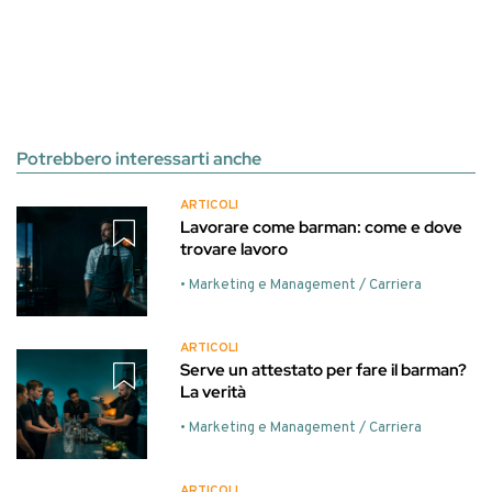
Potrebbero interessarti anche
ARTICOLI
Lavorare come barman: come e dove
trovare lavoro
• Marketing e Management / Carriera
ARTICOLI
Serve un attestato per fare il barman?
La verità
• Marketing e Management / Carriera
ARTICOLI