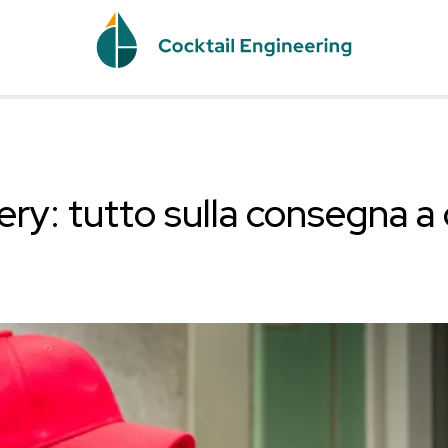
 Delivery: tutto sulla