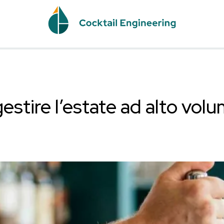
come gestire l’estate 