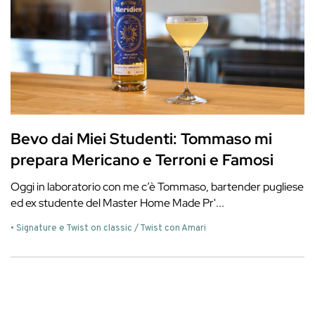
Bevo dai Miei Studenti: Tommaso mi
prepara Mericano e Terroni e Famosi
Oggi in laboratorio con me c’è Tommaso, bartender pugliese
ed ex studente del Master Home Made Pr'...
• Signature e Twist on classic / Twist con Amari