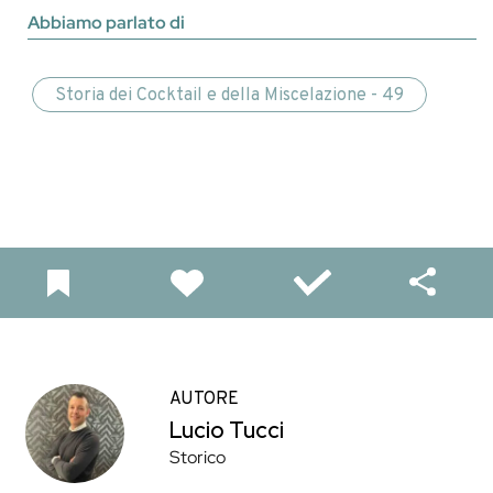
Abbiamo parlato di
Storia dei Cocktail e della Miscelazione - 49
AUTORE
Lucio Tucci
Storico