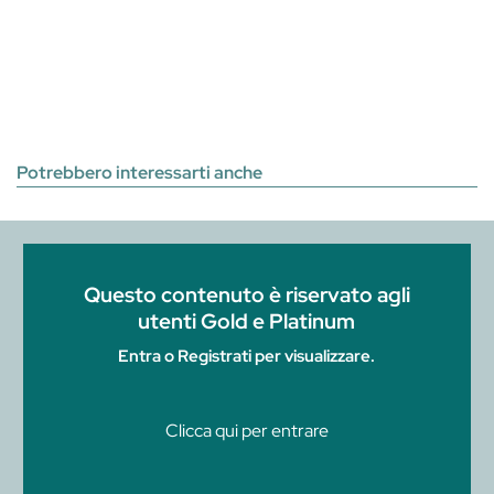
Potrebbero interessarti anche
Questo contenuto è riservato agli
utenti Gold e Platinum
Entra o Registrati per visualizzare.
Clicca qui per entrare