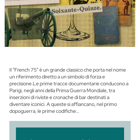
Il “French 75” è un grande classico che porta nel nome
un riferimento diretto a un simbolo di forza e
precisione.Le prime tracce documentarie conducono a
Parigi, negli anni della Prima Guerra Mondiale, tra
inserzioni di riviste e cronache di bar destinati a
diventare iconici. A queste si affiancano, nel primo
dopoguerra, le prime codifiche…