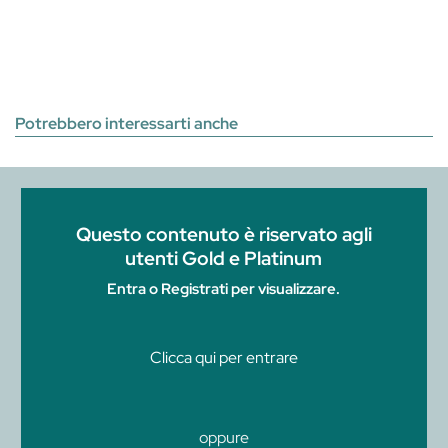
Potrebbero interessarti anche
Questo contenuto è riservato agli
utenti Gold e Platinum
Entra o Registrati per visualizzare.
Clicca qui per entrare
oppure