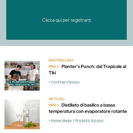
Clicca qui per registrarti
MASTERCLASS
Planter’s Punch: dal Tropicale al
Tiki
• Cocktail classici
ARTICOLI
Distillato di basilico a bassa
temperatura con evaporatore rotante
• Home Made / Prodotti Alcolici