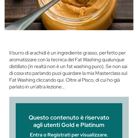
Il burro di arachidi è un ingrediente grasso, perfetto per
aromatizzare con la tecnica del Fat Washing qualunque
distillato (in realtà non è un fat washing puro). Se non sai
di cosa sto parlando puoi guardare la mia Masterclass sul
Fat Washing cliccando qui. Oltre al Pisco, di cui ho già
parlato in un’altra lezione…
Questo contenuto è riservato
agli utenti Gold e Platinum
Entra o Registrati per visualizzare.