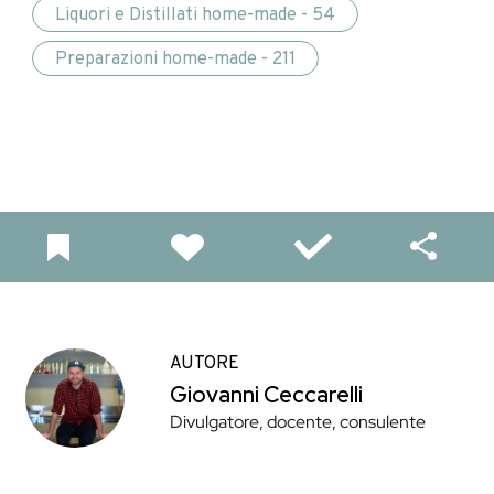
Liquori e Distillati home-made - 54
Preparazioni home-made - 211
AUTORE
Giovanni Ceccarelli
Divulgatore, docente, consulente